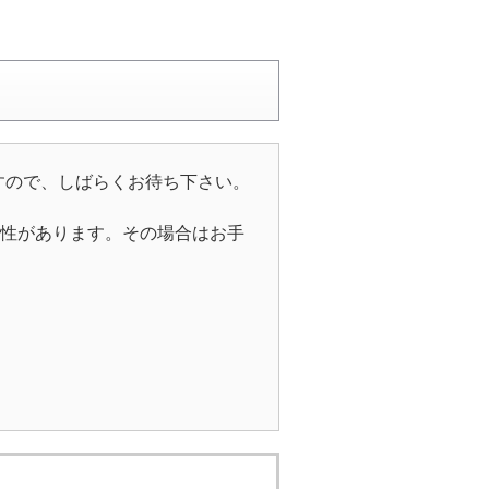
すので、しばらくお待ち下さい。
能性があります。その場合はお手