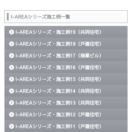
I-AREAシリーズ施工例一覧
I-AREAシリーズ・施工例19（共同住宅）
I-AREAシリーズ・施工例18（戸建住宅）
I-AREAシリーズ・施工例17（商業ビル）
I-AREAシリーズ・施工例16（戸建住宅）
I-AREAシリーズ・施工例15（共同住宅）
I-AREAシリーズ・施工例14（共同住宅）
I-AREAシリーズ・施工例13（共同住宅）
I-AREAシリーズ・施工例12（戸建住宅）
I-AREAシリーズ・施工例11（戸建住宅）