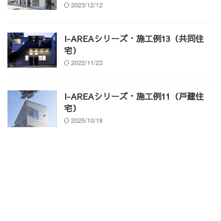
2023/12/12
I-AREAシリーズ・施工例13（共同住
宅）
2022/11/23
I-AREAシリーズ・施工例11（戸建住
宅）
2025/10/18