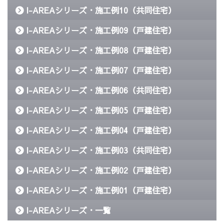
I-AREAシリーズ・施工例10（共同住宅）
I-AREAシリーズ・施工例09（戸建住宅）
I-AREAシリーズ・施工例08（戸建住宅）
I-AREAシリーズ・施工例07（戸建住宅）
I-AREAシリーズ・施工例06（共同住宅）
I-AREAシリーズ・施工例05（戸建住宅）
I-AREAシリーズ・施工例04（戸建住宅）
I-AREAシリーズ・施工例03（共同住宅）
I-AREAシリーズ・施工例02（戸建住宅）
I-AREAシリーズ・施工例01（戸建住宅）
I-AREAシリーズ・一覧