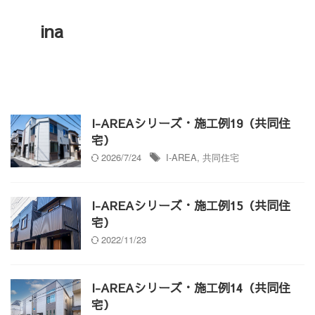
ina
I-AREAシリーズ・施工例19（共同住
宅）
2026/7/24
I-AREA
,
共同住宅
I-AREAシリーズ・施工例15（共同住
宅）
2022/11/23
I-AREAシリーズ・施工例14（共同住
宅）