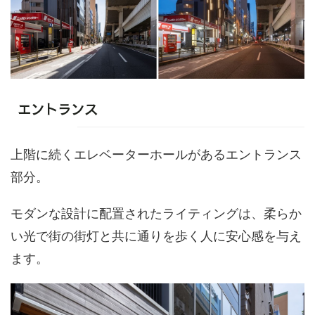
エントランス
上階に続くエレベーターホールがあるエントランス
部分。
モダンな設計に配置されたライティングは、柔らか
い光で街の街灯と共に通りを歩く人に安心感を与え
ます。