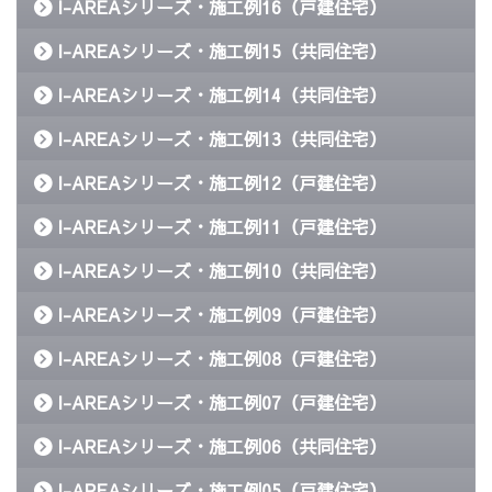
I-AREAシリーズ・施工例16（戸建住宅）
I-AREAシリーズ・施工例15（共同住宅）
I-AREAシリーズ・施工例14（共同住宅）
I-AREAシリーズ・施工例13（共同住宅）
I-AREAシリーズ・施工例12（戸建住宅）
I-AREAシリーズ・施工例11（戸建住宅）
I-AREAシリーズ・施工例10（共同住宅）
I-AREAシリーズ・施工例09（戸建住宅）
I-AREAシリーズ・施工例08（戸建住宅）
I-AREAシリーズ・施工例07（戸建住宅）
I-AREAシリーズ・施工例06（共同住宅）
I-AREAシリーズ・施工例05（戸建住宅）