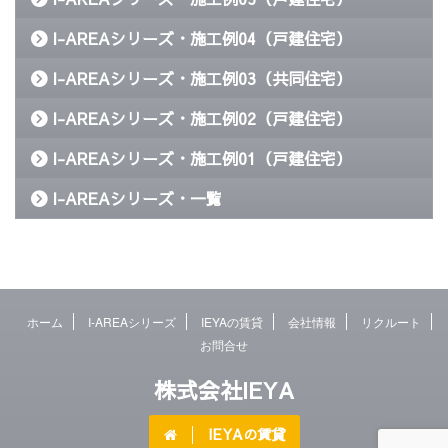
I-AREAシリーズ・施工例04（戸建住宅）
I-AREAシリーズ・施工例03（共同住宅）
I-AREAシリーズ・施工例02（戸建住宅）
I-AREAシリーズ・施工例01（戸建住宅）
I-AREAシリーズ・一覧
ホーム
I-AREAシリーズ
IEYAの賃貸
会社情報
リクルート
お問合せ
株式会社IEYA
IEYAの賃貸