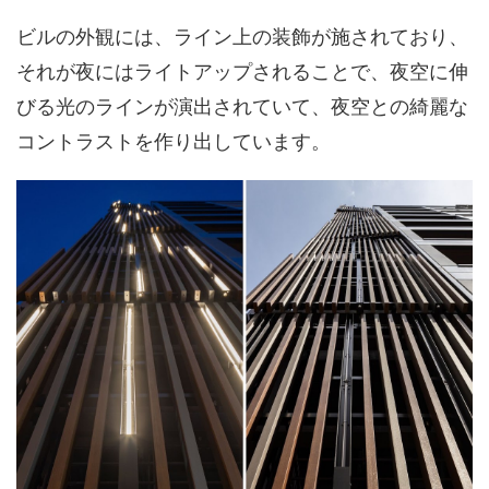
ビルの外観には、ライン上の装飾が施されており、
それが夜にはライトアップされることで、夜空に伸
びる光のラインが演出されていて、夜空との綺麗な
コントラストを作り出しています。