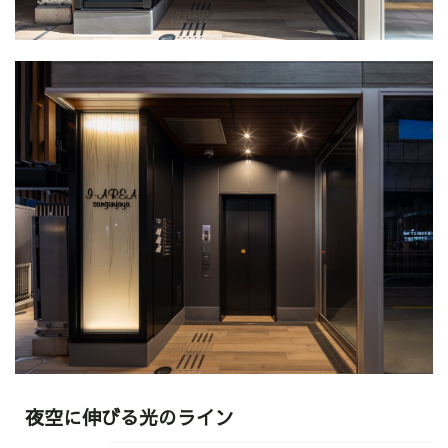
夜空に伸びる光のライン