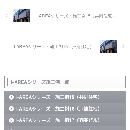
I-AREAシリーズ・施工例15（共同住宅）
I-AREAシリーズ・施工例16（戸建住宅）
I-AREAシリーズ施工例一覧
I-AREAシリーズ・施工例19（共同住宅）
I-AREAシリーズ・施工例18（戸建住宅）
I-AREAシリーズ・施工例17（商業ビル）