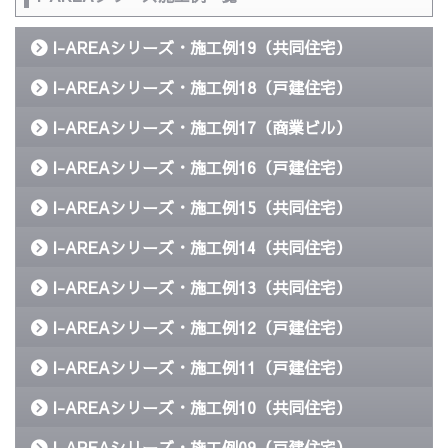
I-AREAシリーズ・施工例19（共同住宅）
I-AREAシリーズ・施工例18（戸建住宅）
I-AREAシリーズ・施工例17（商業ビル）
I-AREAシリーズ・施工例16（戸建住宅）
I-AREAシリーズ・施工例15（共同住宅）
I-AREAシリーズ・施工例14（共同住宅）
I-AREAシリーズ・施工例13（共同住宅）
I-AREAシリーズ・施工例12（戸建住宅）
I-AREAシリーズ・施工例11（戸建住宅）
I-AREAシリーズ・施工例10（共同住宅）
I-AREAシリーズ・施工例09（戸建住宅）