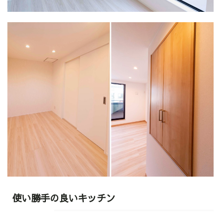
使い勝手の良いキッチン