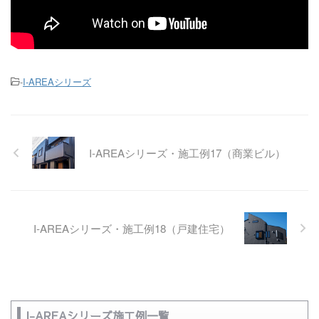
-
I-AREAシリーズ
I-AREAシリーズ・施工例17（商業ビル）
I-AREAシリーズ・施工例18（戸建住宅）
I-AREAシリーズ施工例一覧