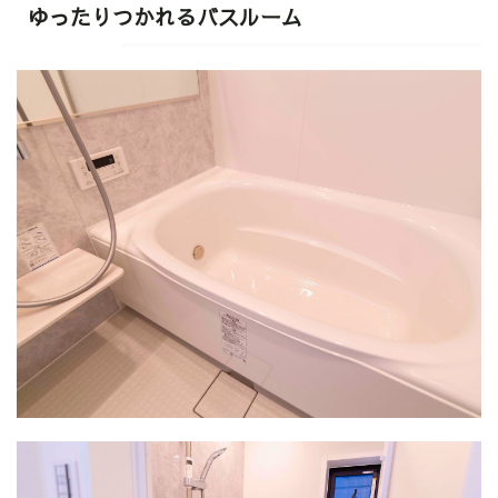
ゆったりつかれるバスルーム