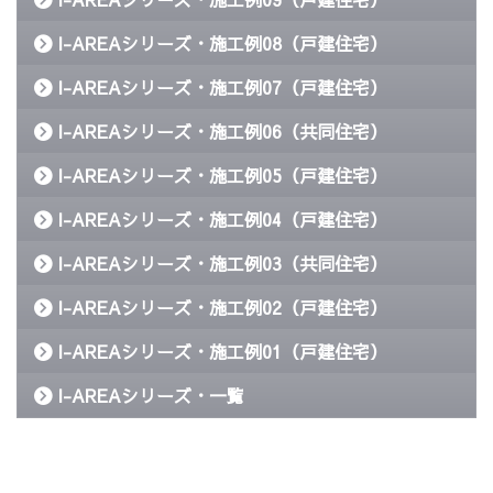
I-AREAシリーズ・施工例08（戸建住宅）
I-AREAシリーズ・施工例07（戸建住宅）
I-AREAシリーズ・施工例06（共同住宅）
I-AREAシリーズ・施工例05（戸建住宅）
I-AREAシリーズ・施工例04（戸建住宅）
I-AREAシリーズ・施工例03（共同住宅）
I-AREAシリーズ・施工例02（戸建住宅）
I-AREAシリーズ・施工例01（戸建住宅）
I-AREAシリーズ・一覧