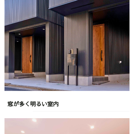
窓が多く明るい室内