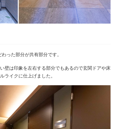
で特にこだわった部分が共有部分です。
い壁は印象を左右する部分でもあるので玄関ドアや床
ルライクに仕上げました。