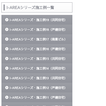
I-AREAシリーズ施工例一覧
I-AREAシリーズ・施工例19（共同住宅）
I-AREAシリーズ・施工例18（戸建住宅）
I-AREAシリーズ・施工例17（商業ビル）
I-AREAシリーズ・施工例16（戸建住宅）
I-AREAシリーズ・施工例15（共同住宅）
I-AREAシリーズ・施工例14（共同住宅）
I-AREAシリーズ・施工例13（共同住宅）
I-AREAシリーズ・施工例12（戸建住宅）
I-AREAシリーズ・施工例11（戸建住宅）