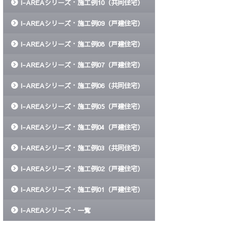
I-AREAシリーズ・施工例10（共同住宅）
I-AREAシリーズ・施工例09（戸建住宅）
I-AREAシリーズ・施工例08（戸建住宅）
I-AREAシリーズ・施工例07（戸建住宅）
I-AREAシリーズ・施工例06（共同住宅）
I-AREAシリーズ・施工例05（戸建住宅）
I-AREAシリーズ・施工例04（戸建住宅）
I-AREAシリーズ・施工例03（共同住宅）
I-AREAシリーズ・施工例02（戸建住宅）
I-AREAシリーズ・施工例01（戸建住宅）
I-AREAシリーズ・一覧