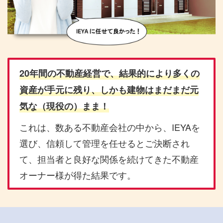
20年間の不動産経営で、結果的により多くの
資産が手元に残り、しかも建物はまだまだ元
気な（現役の）まま！
これは、数ある不動産会社の中から、IEYAを
選び、信頼して管理を任せるとご決断され
て、担当者と良好な関係を続けてきた不動産
オーナー様が得た結果です。