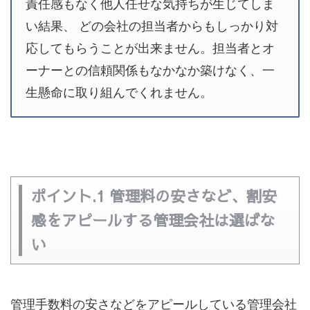
責任感もなく他人任せな気持ちが生じてしま
い結果、 どの会社の担当者からもしっかり対
応してもらうことが出来ません。担当者とオ
ーナーとの信頼関係もなかなか築けなく、一
生懸命に取り組んでくれません。
ポイント.1 管理料の安さなど、割安
感をアピールする管理会社は選ばな
い
管理手数料の安さなどをアピールしている管理会社