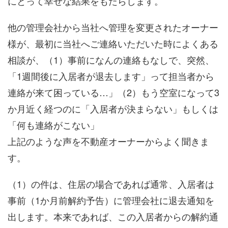
にとって幸せな結果をもたらします。
他の管理会社から当社へ管理を変更されたオーナー
様が、最初に当社へご連絡いただいた時によくある
相談が、（1）事前になんの連絡もなしで、突然、
「1週間後に入居者が退去します」って担当者から
連絡が来て困っている…」（2）もう空室になって3
か月近く経つのに「入居者が決まらない」もしくは
「何も連絡がこない」
上記のような声を不動産オーナーからよく聞きま
す。
（1）の件は、住居の場合であれば通常、入居者は
事前（1か月前解約予告）に管理会社に退去通知を
出します。本来であれば、この入居者からの解約通