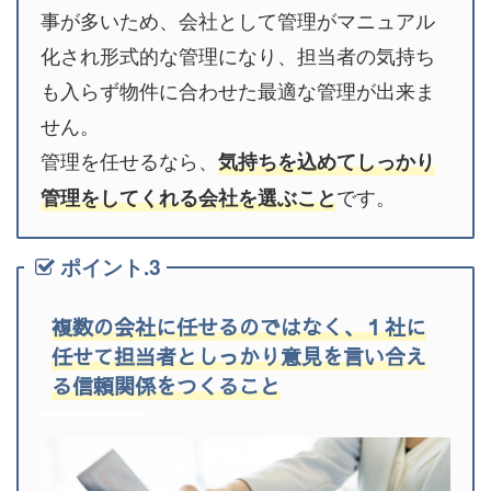
事が多いため、会社として管理がマニュアル
化され形式的な管理になり、担当者の気持ち
も入らず物件に合わせた最適な管理が出来ま
せん。
管理を任せるなら、
気持ちを込めてしっかり
です。
管理をしてくれる会社を選ぶこと
ポイント.3
複数の会社に任せるのではなく、１社に
任せて担当者としっかり意見を言い合え
る信頼関係をつくること