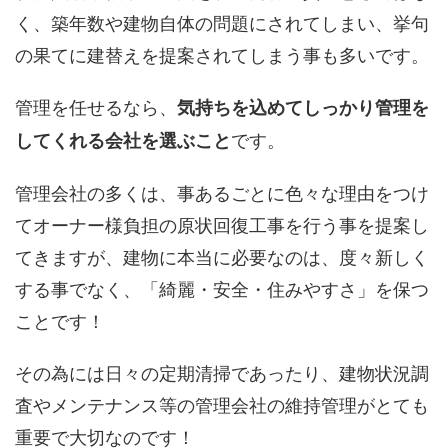
く、築年数や建物自体の問題にされてしまい、挙句
の果てに建替えを提案されてしまう事も多いです。
管理を任せるなら、
気持ちを込めてしっかり管理を
です。
してくれる会社を選ぶこと
管理会社の多くは、事あるごとに色々な理由をつけ
てオーナー様負担の原状回復工事を行う事を提案し
てきますが、建物に本当に必要なのは、度々新しく
する事でなく、「綺麗・安全・住みやすさ」を保つ
ことです！
その為には日々の定期清掃であったり、建物状況調
査やメンテナンス等の管理会社の維持管理がとても
重要で大切なのです！