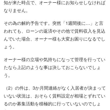
知が来た時点で、オーナー様にお知らせしなければ
なりません。
その為の解約予告です。突然「1週間後に…」と言
われても、ローンの返済やその他で賃料収入を見込
んでいた場合、オーナー様も大変お困りになるでし
ょう。
オーナー様の立場や気持ちになって管理を行ってい
たなら上記のような事は決しておこらないでしょ
う。
（2）の件は、3か月間連絡がなく入居者が決まって
いない状況は、おそらく賃料設定が相場とずれてい
るのか募集活動を積極的に行っていないのでしょ