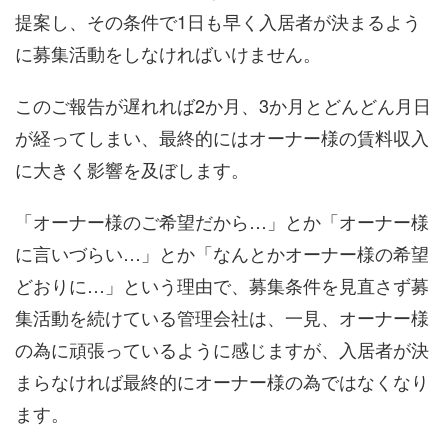
提案し、その条件で1日も早く入居者が決まるよう
に募集活動をしなければいけません。
このご報告が遅れれば2か月、3か月とどんどん月日
が経ってしまい、最終的にはオーナー様の賃料収入
に大きく影響を及ぼします。
「オーナー様のご希望だから…」とか「オーナー様
に言いづらい…」とか「なんとかオーナー様の希望
どおりに…」という理由で、募集条件を見直さず募
集活動を続けている管理会社は、一見、オーナー様
の為に頑張っているように感じますが、入居者が決
まらなければ最終的にオーナー様の為ではなくなり
ます。