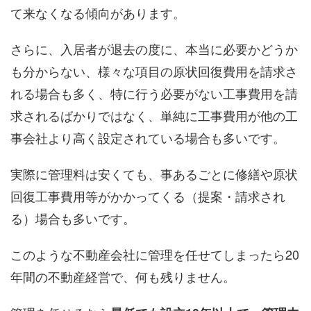
て来なくなる傾向があります。
さらに、入居者が退去の度に、本当に必要かどうか
も分からない、様々な項目の原状回復費用を請求さ
れる場合も多く、特に行う必要がない工事費用を請
求されるばかりではなく、単純に工事費用が他の工
事会社より高く設定されている場合も多いです。
実際に管理料は安くても、事あるごとに修繕や原状
回復工事費用等がかかってくる（提案・請求され
る）場合も多いです。
このような不動産会社に管理を任せてしまったら20
年間の不動産経営で、何も残りません。