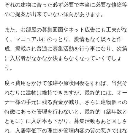
ぞれの建物に合った必ず必要で本当に必要な修繕等
のご提案が出来ていない傾向があります。
また、お部屋の募集図面やネット広告にも工夫がな
く、マニュアルにのっとり、愛情もなく淡々と作
成、掲載され普通に募集活動を行う事になり、次第
に入居者がなかなか決まらなくなっていくでしょ
う。
度々費用をかけて修繕や原状回復をすれば、当然そ
れなりに建物は維持できますが、最終的には、オー
ナー様の手元に残る資金が減り、さらに建物個々の
特徴にあった管理を行わないと、最終的（築年数と
ともに）に入居率も下がり、募集活動もあと回しさ
れ、入居率低下の理由を管理内容の質の悪さではな