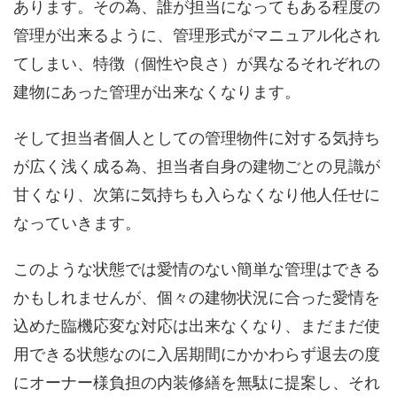
あります。その為、誰が担当になってもある程度の
管理が出来るように、管理形式がマニュアル化され
てしまい、特徴（個性や良さ）が異なるそれぞれの
建物にあった管理が出来なくなります。
そして担当者個人としての管理物件に対する気持ち
が広く浅く成る為、担当者自身の建物ごとの見識が
甘くなり、次第に気持ちも入らなくなり他人任せに
なっていきます。
このような状態では愛情のない簡単な管理はできる
かもしれませんが、個々の建物状況に合った愛情を
込めた臨機応変な対応は出来なくなり、まだまだ使
用できる状態なのに入居期間にかかわらず退去の度
にオーナー様負担の内装修繕を無駄に提案し、それ