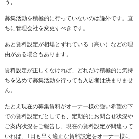
う。
募集活動を積極的に行っていないのは論外です。直
ちに管理会社を変更すべきです。
あと賃料設定が相場とずれている（高い）などの理
由がある場合もあります。
賃料設定が正しくなければ、どれだけ積極的に気持
ちを込めて募集活動を行っても入居者は決まりませ
ん。
たとえ現在の募集賃料がオーナー様の強い希望の下
での賃料設定だとしても、定期的にお問合せ状況や
ご案内状況をご報告し、現在の賃料設定が間違って
いれば、1日も早く適正な賃料設定をオーナー様に