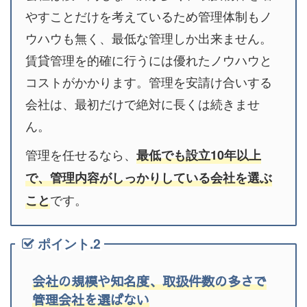
やすことだけを考えているため管理体制もノ
ウハウも無く、最低な管理しか出来ません。
賃貸管理を的確に行うには優れたノウハウと
コストがかかります。管理を安請け合いする
会社は、最初だけで絶対に長くは続きませ
ん。
管理を任せるなら、
最低でも設立10年以上
で、管理内容がしっかりしている会社を選ぶ
です。
こと
ポイント.2
会社の規模や知名度、取扱件数の多さで
管理会社を選ばない