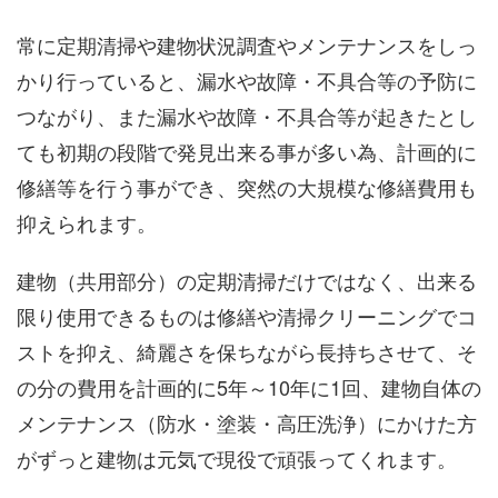
常に定期清掃や建物状況調査やメンテナンスをしっ
かり行っていると、漏水や故障・不具合等の予防に
つながり、また漏水や故障・不具合等が起きたとし
ても初期の段階で発見出来る事が多い為、計画的に
修繕等を行う事ができ、突然の大規模な修繕費用も
抑えられます。
建物（共用部分）の定期清掃だけではなく、出来る
限り使用できるものは修繕や清掃クリーニングでコ
ストを抑え、綺麗さを保ちながら長持ちさせて、そ
の分の費用を計画的に5年～10年に1回、建物自体の
メンテナンス（防水・塗装・高圧洗浄）にかけた方
がずっと建物は元気で現役で頑張ってくれます。