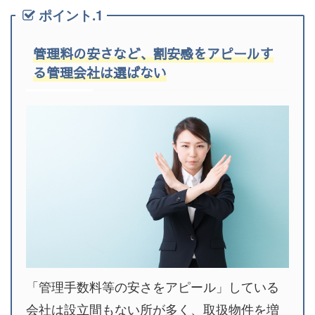
ポイント.1
管理料の安さなど、割安感をアピールす
る管理会社は選ばない
「管理手数料等の安さをアピール」している
会社は設立間もない所が多く、取扱物件を増