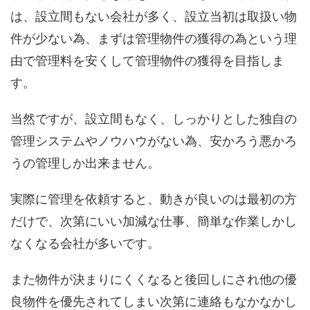
は、設立間もない会社が多く、設立当初は取扱い物
件が少ない為、まずは管理物件の獲得の為という理
由で管理料を安くして管理物件の獲得を目指しま
す。
当然ですが、設立間もなく、しっかりとした独自の
管理システムやノウハウがない為、安かろう悪かろ
うの管理しか出来ません。
実際に管理を依頼すると、動きが良いのは最初の方
だけで、次第にいい加減な仕事、簡単な作業しかし
なくなる会社が多いです。
また物件が決まりにくくなると後回しにされ他の優
良物件を優先されてしまい次第に連絡もなかなかし