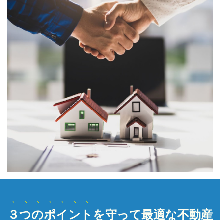
３つのポイント
を守って最適な不動産