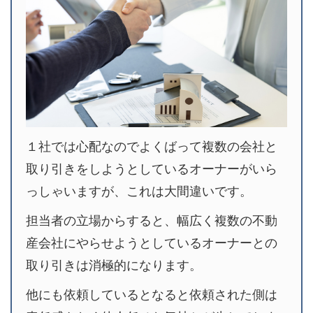
１社では心配なのでよくばって複数の会社と
取り引きをしようとしているオーナーがいら
っしゃいますが、これは大間違いです。
担当者の立場からすると、幅広く複数の不動
産会社にやらせようとしているオーナーとの
取り引きは消極的になります。
他にも依頼しているとなると依頼された側は