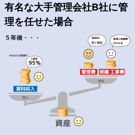
有名な大手管理会社B社に管
理を任せた場合