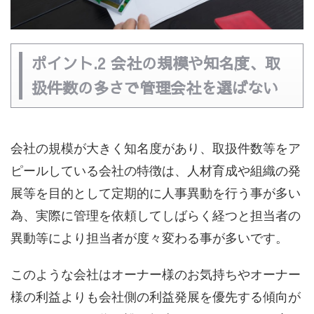
ポイント.2 会社の規模や知名度、取
扱件数の多さで管理会社を選ばない
会社の規模が大きく知名度があり、取扱件数等をア
ピールしている会社の特徴は、人材育成や組織の発
展等を目的として定期的に人事異動を行う事が多い
為、実際に管理を依頼してしばらく経つと担当者の
異動等により担当者が度々変わる事が多いです。
このような会社はオーナー様のお気持ちやオーナー
様の利益よりも会社側の利益発展を優先する傾向が