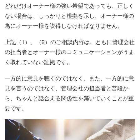
どれだけオーナー様の強い希望であっても、正しく
ない場合は、しっかりと根拠を示し、オーナー様の
為にオーナー様を説得しなければなりません。
上記（1）、（2）のご相談内容は、ともに管理会社
の担当者とオーナー様のコミュニケーションがうま
く取れていない証拠です。
一方的に意見を聴くのではなく、また、一方的に意
見を言うのではなく、管理会社の担当者と普段か
ら、ちゃんと話合える関係性を築いていくことが重
要です。