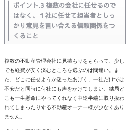
ポイント.3 複数の会社に任せるので
はなく、１社に任せて担当者としっ
かり意見を言い合える信頼関係をつ
くること
複数の不動産管理会社に見積もりをもらって、少し
でも経費が安く済むところを選ぶのは間違い。ま
た、どこに任せようか迷ったあげく、一社だけでは
不安だと同時に何社にも声をかけてしまい、結局ど
こも一生懸命にやってくれなく中途半端に取り扱わ
れてしまったりする不動産オーナー様が少なくあり
ません。