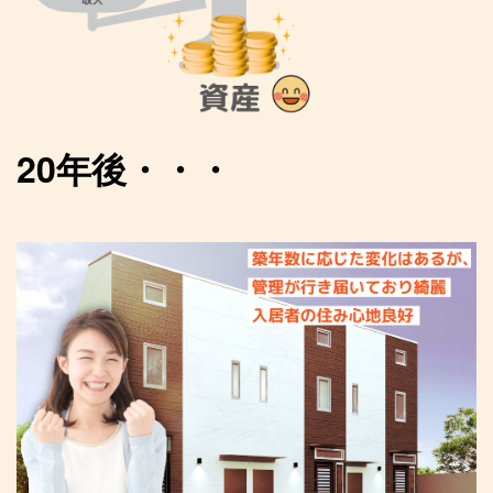
20年後・・・