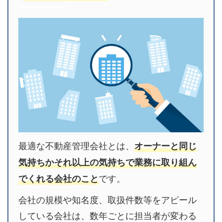
最適な不動産管理会社とは、
オーナーと同じ
気持ちかそれ以上の気持ちで業務に取り組ん
です。
でくれる会社のこと
会社の規模や知名度、取扱件数等をアピール
している会社は、数年ごとに担当者が変わる