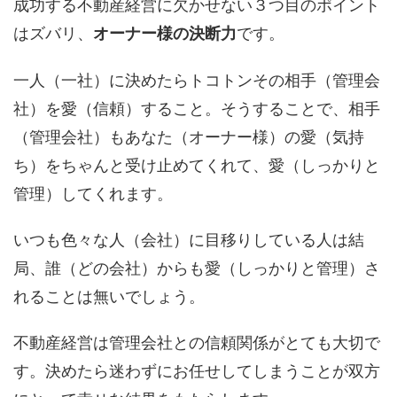
成功する不動産経営に欠かせない３つ目のポイント
はズバリ、
です。
オーナー様の決断力
一人（一社）に決めたらトコトンその相手（管理会
社）を愛（信頼）すること。そうすることで、相手
（管理会社）もあなた（オーナー様）の愛（気持
ち）をちゃんと受け止めてくれて、愛（しっかりと
管理）してくれます。
いつも色々な人（会社）に目移りしている人は結
局、誰（どの会社）からも愛（しっかりと管理）さ
れることは無いでしょう。
不動産経営は管理会社との信頼関係がとても大切で
す。決めたら迷わずにお任せしてしまうことが双方