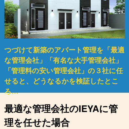
つづけて新築のアパート管理を「最適
な管理会社」「有名な大手管理会社」
「管理料の安い管理会社」の３社に任
せると、どうなるかを検証したとこ
ろ…
最適な管理会社のIEYAに管
理を任せた場合